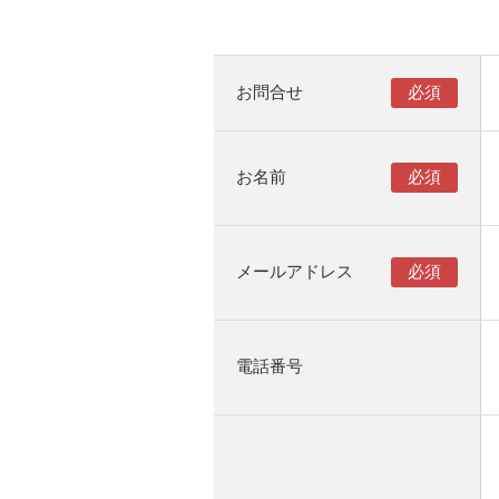
お問合せ
お名前
メールアドレス
電話番号