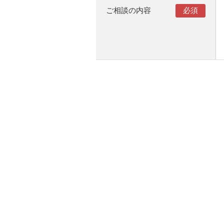
ご相談の内容