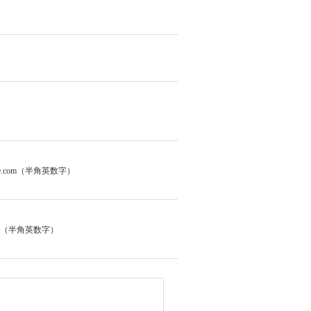
le.com（半角英数字）
678（半角英数字）