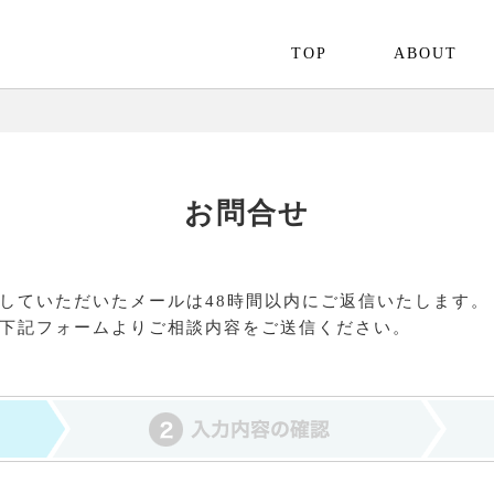
TOP
ABOUT
お問合せ
していただいたメールは48時間以内にご返信いたします。
下記フォームよりご相談内容をご送信ください。