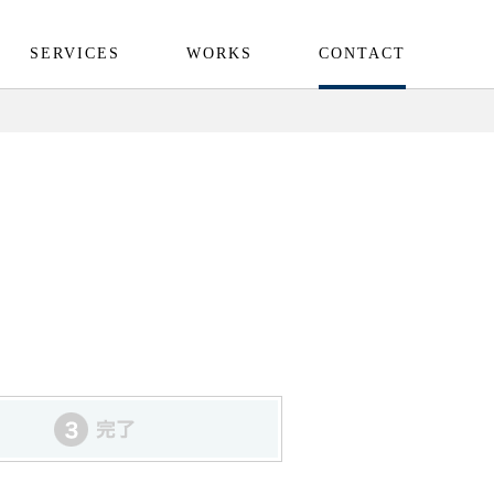
SERVICES
WORKS
CONTACT