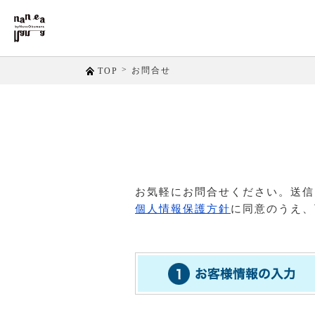
>
お問合せ
TOP
お気軽にお問合せください。送信
個人情報保護方針
に同意のうえ、